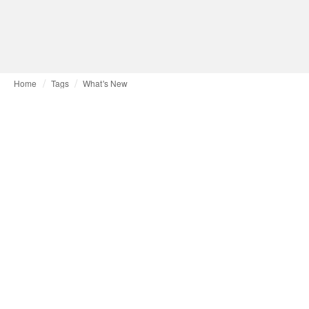
Home
Tags
What's New