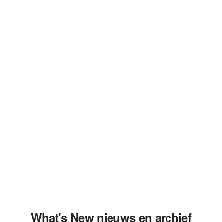
What's New nieuws en archief