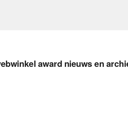
ebwinkel award nieuws en archi