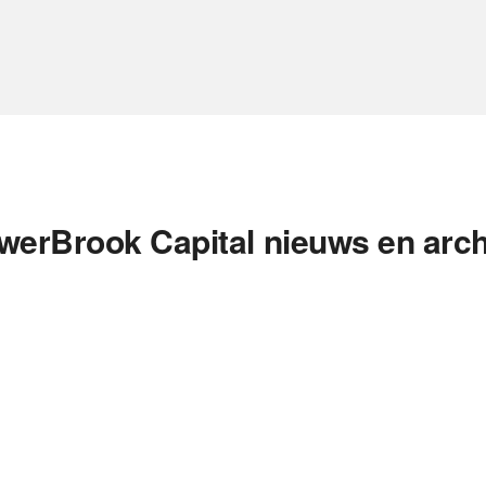
werBrook Capital nieuws en arch