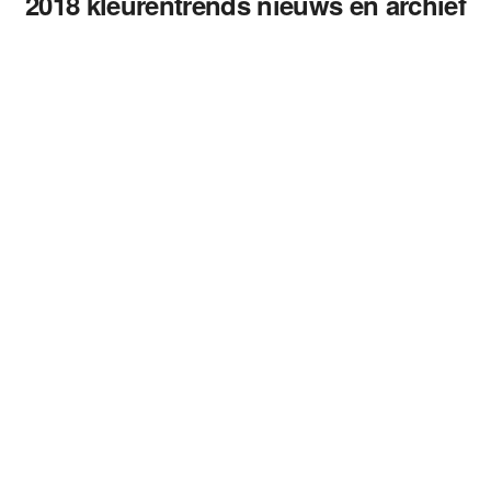
2018 kleurentrends nieuws en archief