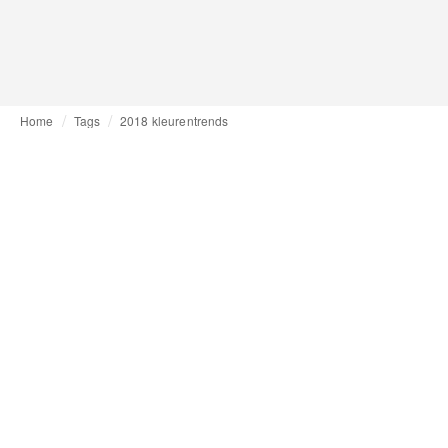
Home
Tags
2018 kleurentrends