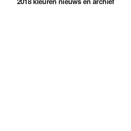
2018 kleuren nieuws en archief