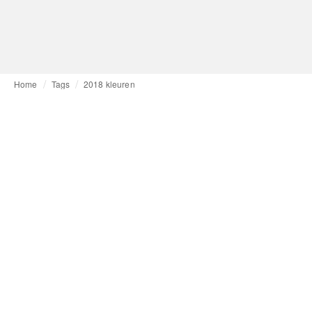
Home
Tags
2018 kleuren