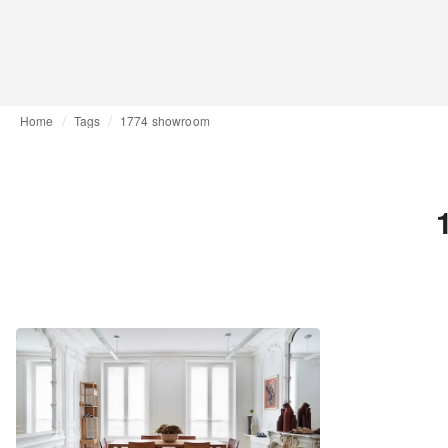
Home
Tags
1774 showroom