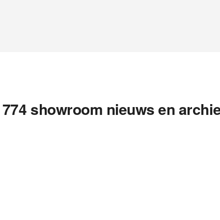
1774 showroom nieuws en archie