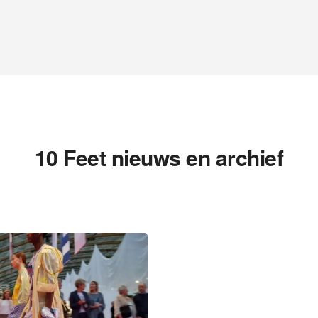
10 Feet nieuws en archief