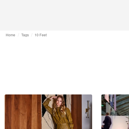
Home
Tags
10 Feet