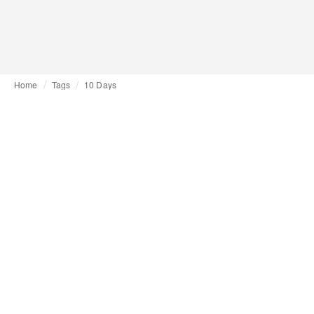
Home
Tags
10 Days