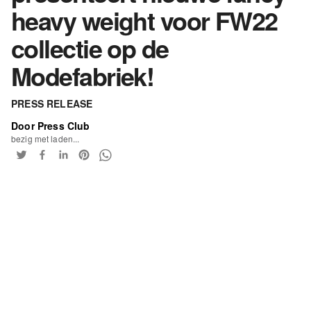
heavy weight voor FW22
collectie op de
Modefabriek!
PRESS RELEASE
Door Press Club
bezig met laden...