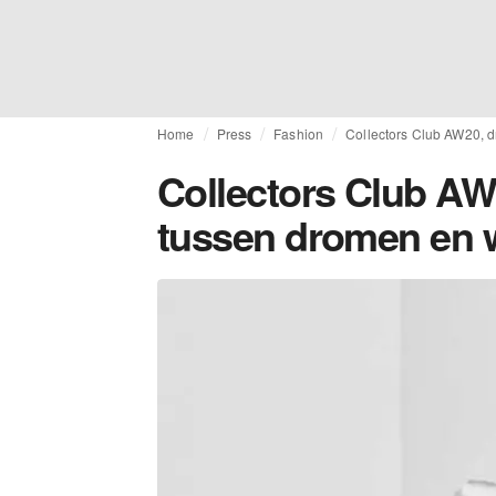
Home
Press
Fashion
Collectors Club AW20, 
Collectors Club AW
tussen dromen en 