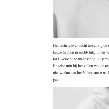
Het tactiele evenwicht tussen rigide 
landschappen in nachtelijke tinten 
tot zilverachtige maneschijn. Discre
Engelse tuin bij het vallen van de 
nieuw elan aan het Victoriaanse nach
gaat.