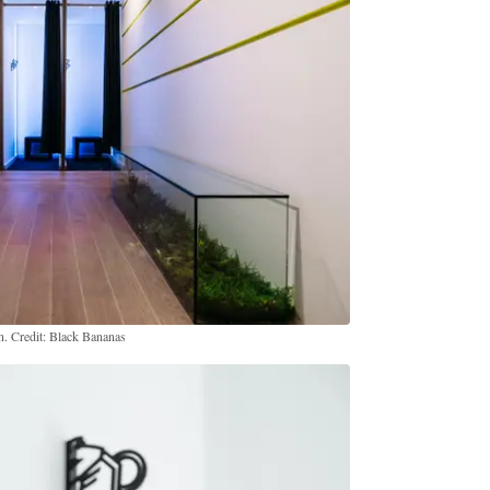
n. Credit: Black Bananas