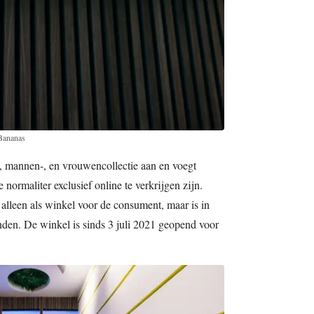
 Bananas
-, mannen-, en vrouwencollectie aan en voegt
 normaliter exclusief online te verkrijgen zijn.
 alleen als winkel voor de consument, maar is in
nden. De winkel is sinds 3 juli 2021 geopend voor