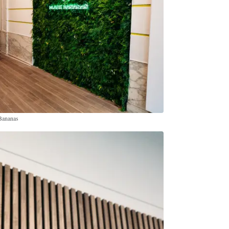
 Bananas