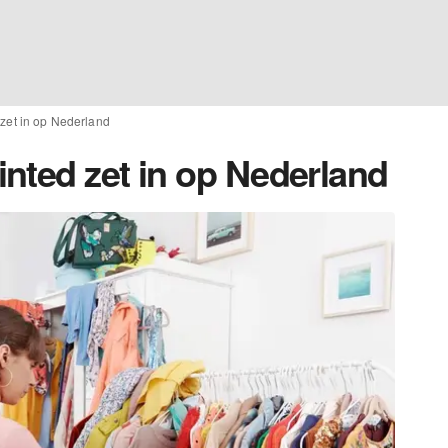
zet in op Nederland
nted zet in op Nederland