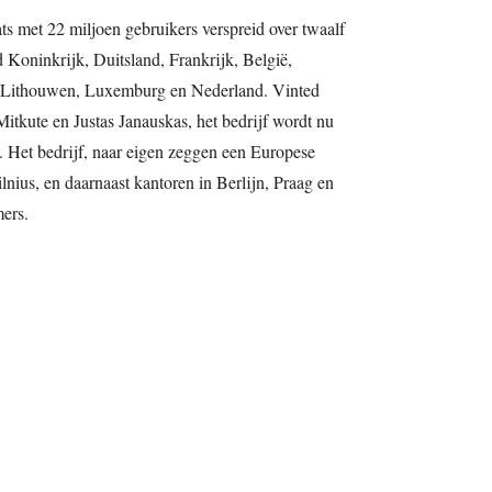
ts met 22 miljoen gebruikers verspreid over twaalf
 Koninkrijk, Duitsland, Frankrijk, België,
e, Lithouwen, Luxemburg en Nederland. Vinted
itkute en Justas Janauskas, het bedrijf wordt nu
Het bedrijf, naar eigen zeggen een Europese
lnius, en daarnaast kantoren in Berlijn, Praag en
ers.