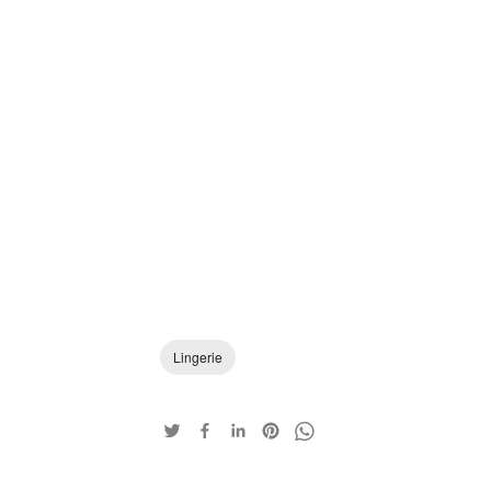
Lingerie