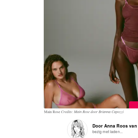
Main Rose
Credits: Main Rose door Brianna Capozzi
Door Anna Roos van
bezig met laden...