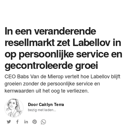
In een veranderende
resellmarkt zet Labellov in
op persoonlijke service en
gecontroleerde groei
CEO Babs Van de Mierop vertelt hoe Labellov blijft
groeien zonder de persoonlijke service en
kernwaarden uit het oog te verliezen.
Door Caitlyn Terra
bezig met laden...