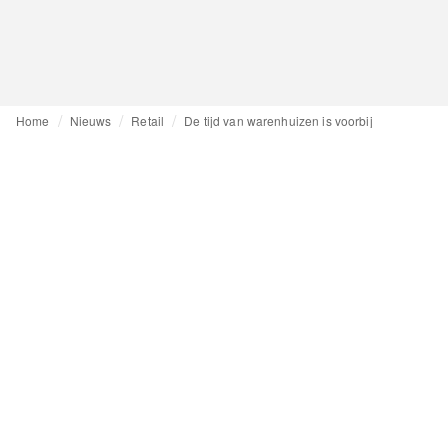
Home
Nieuws
Retail
De tijd van warenhuizen is voorbij