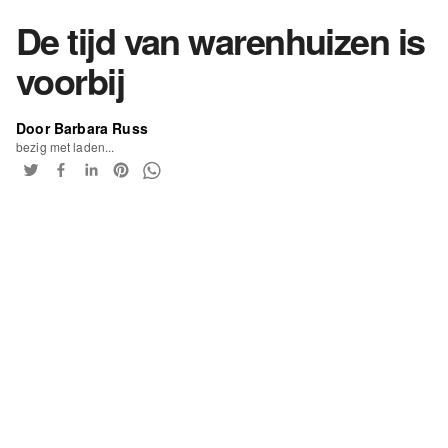
De tijd van warenhuizen is
voorbij
Door Barbara Russ
bezig met laden...