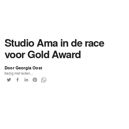
Studio Ama in de race
voor Gold Award
Door Georgia Oost
bezig met laden...