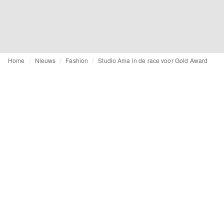
Home
Nieuws
Fashion
Studio Ama in de race voor Gold Award