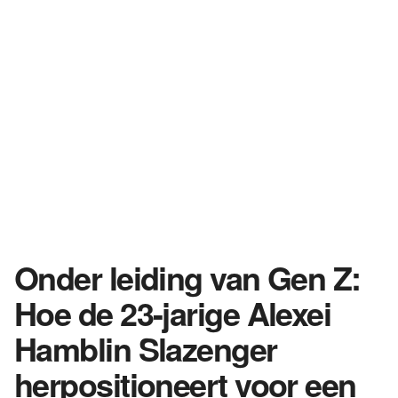
Onder leiding van Gen Z:
Hoe de 23-jarige Alexei
Hamblin Slazenger
herpositioneert voor een