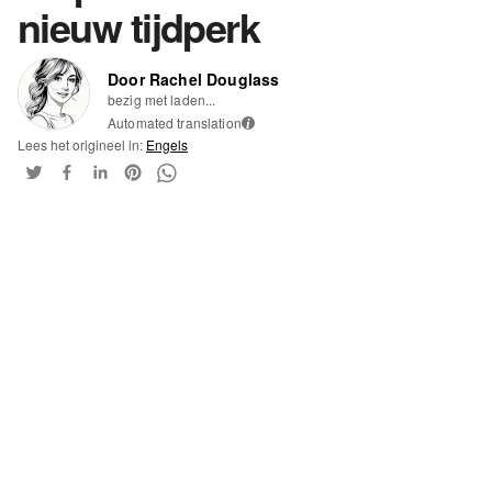
nieuw tijdperk
Door Rachel Douglass
bezig met laden...
Automated translation
i
Lees het origineel in:
Engels