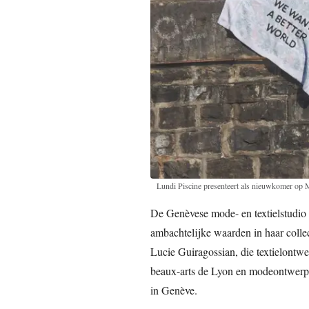
Lundi Piscine presenteert als nieuwkomer op
De Genèvese mode- en textielstudio
ambachtelijke waarden in haar collec
Lucie Guiragossian, die textielontwe
beaux-arts de Lyon en modeontwerp
in Genève.