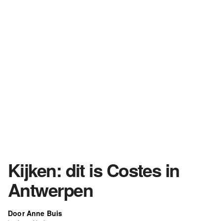
Kijken: dit is Costes in
Antwerpen
Door Anne Buis