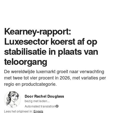
Kearney-rapport:
Luxesector koerst af op
stabilisatie in plaats van
teloorgang
De wereldwijde luxemarkt groeit naar verwachting
met twee tot vier procent in 2026, met variaties per
regio en productcategorie.
Door Rachel Douglass
bezig met laden...
Automated translation
i
Lees het origineel in:
Engels