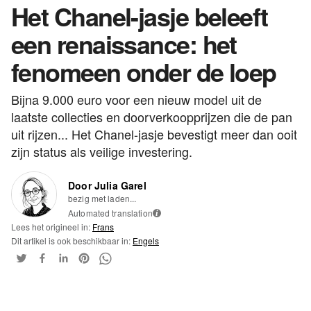
Het Chanel-jasje beleeft
een renaissance: het
fenomeen onder de loep
Bijna 9.000 euro voor een nieuw model uit de
laatste collecties en doorverkoopprijzen die de pan
uit rijzen... Het Chanel-jasje bevestigt meer dan ooit
zijn status als veilige investering.
Door Julia Garel
bezig met laden...
Automated translation
i
Lees het origineel in:
Frans
Dit artikel is ook beschikbaar in:
Engels