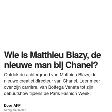
Wie is Matthieu Blazy, de
nieuwe man bij Chanel?
Ontdek de achtergrond van Matthieu Blazy, de
nieuwe creatief directeur van Chanel. Leer meer
over zijn carrière, van Bottega Veneta tot zijn
debuutshow tijdens de Paris Fashion Week.
Door AFP
bezig met laden...