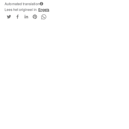
Automated translation
i
Lees het origineel in:
Engels