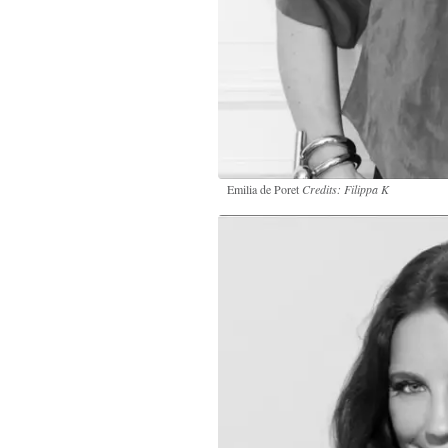
Emilia de Poret
Credits: Filippa K