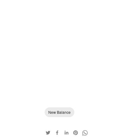
New Balance