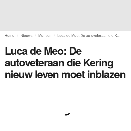
Home
Nieuws
Mensen
Luca de Meo: De autoveteraan die Kering nieuw leven moet inblazen
Luca de Meo: De
autoveteraan die Kering
nieuw leven moet inblazen