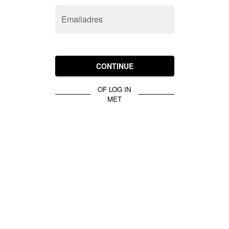
Emailadres
CONTINUE
OF LOG IN
MET