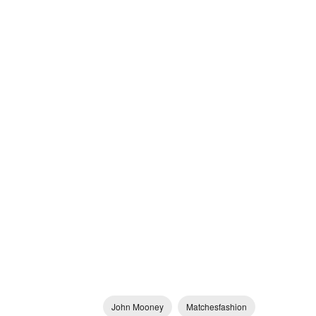
John Mooney
Matchesfashion