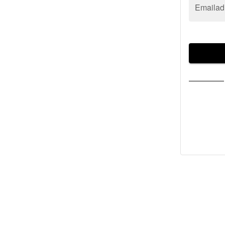
Emailad