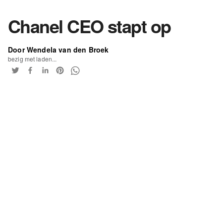
Chanel CEO stapt op
Door Wendela van den Broek
bezig met laden...