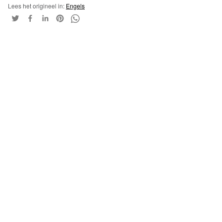
Lees het origineel in:
Engels