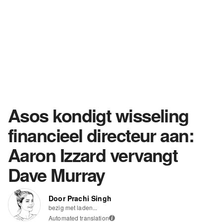
Asos kondigt wisseling
financieel directeur aan:
Aaron Izzard vervangt
Dave Murray
Door Prachi Singh
bezig met laden...
Automated translation
i