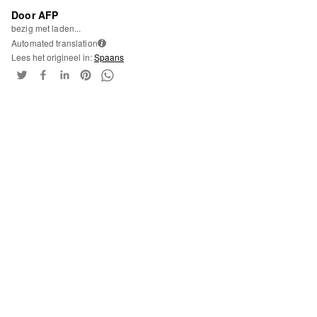
Door AFP
bezig met laden...
Automated translation
i
Lees het origineel in:
Spaans