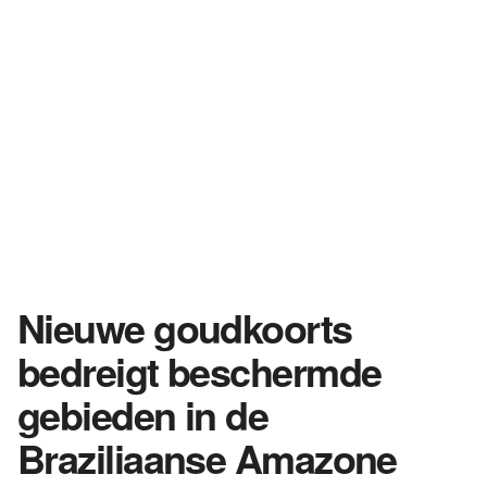
Nieuwe goudkoorts
bedreigt beschermde
gebieden in de
Braziliaanse Amazone