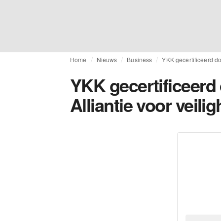
Home
Nieuws
Business
YKK gecertificeerd do
YKK gecertificeerd
Alliantie voor veilig