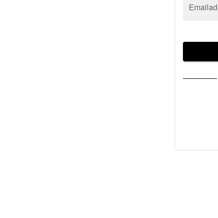
Emailad