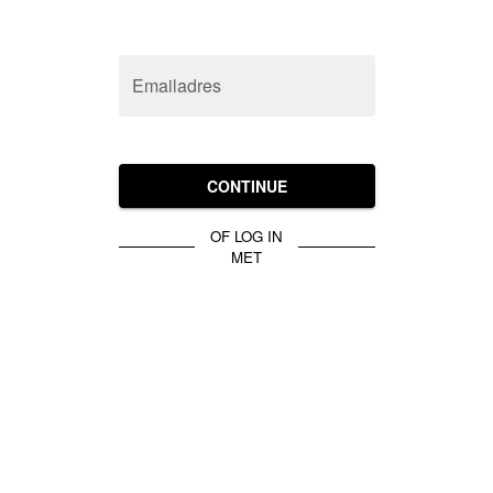
Emailadres
CONTINUE
OF LOG IN
MET