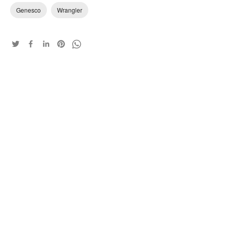
Genesco
Wrangler