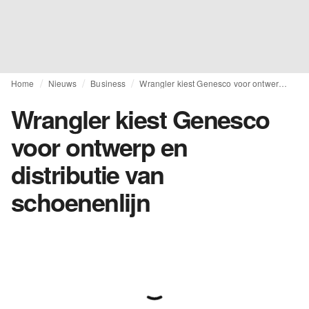
Home
Nieuws
Business
Wrangler kiest Genesco voor ontwerp en distributie van schoenenlijn
Wrangler kiest Genesco
voor ontwerp en
distributie van
schoenenlijn