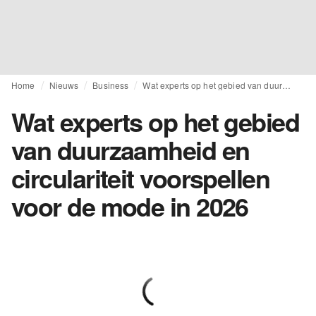
Home
Nieuws
Business
Wat experts op het gebied van duurzaamheid en circulariteit voorspellen voor de mode in 2026
Wat experts op het gebied
van duurzaamheid en
circulariteit voorspellen
voor de mode in 2026