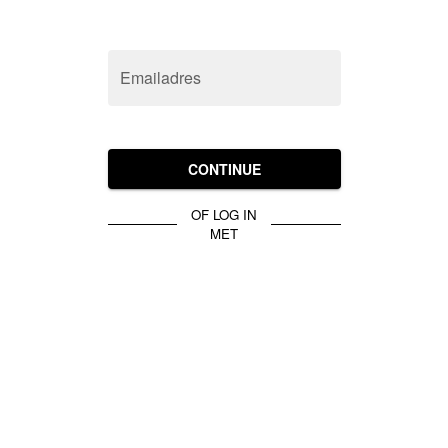
Emailadres
CONTINUE
OF LOG IN
MET