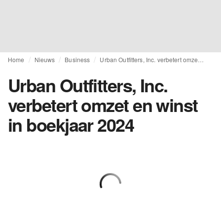
Home
Nieuws
Business
Urban Outfitters, Inc. verbetert omzet en winst in boekjaar 2024
Urban Outfitters, Inc.
verbetert omzet en winst
in boekjaar 2024