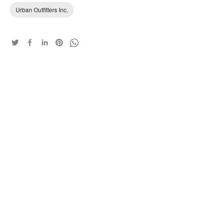
Urban Outfitters Inc.