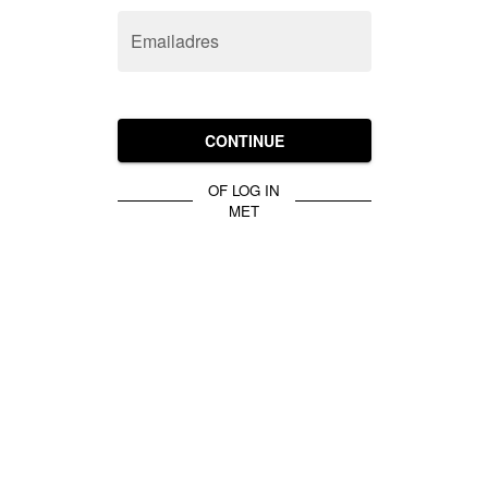
Emailadres
CONTINUE
OF LOG IN
MET