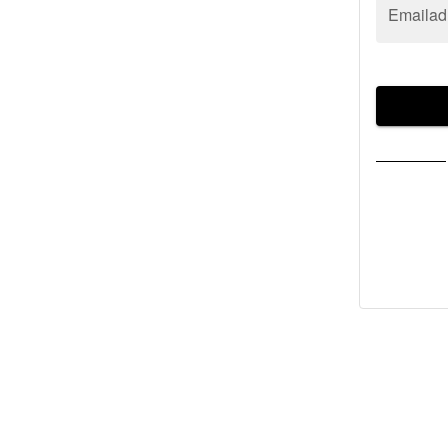
Emailad