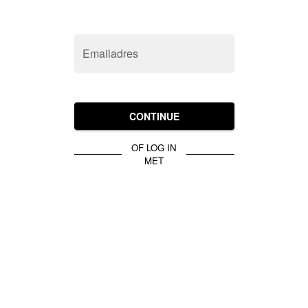
Emailadres
CONTINUE
OF LOG IN
MET