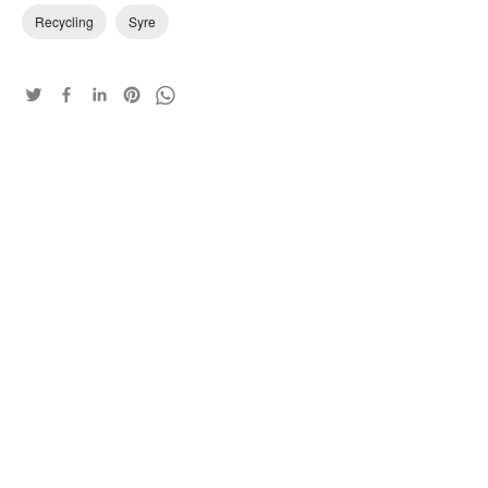
Recycling
Syre