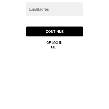
Emailadres
CONTINUE
OF LOG IN
MET