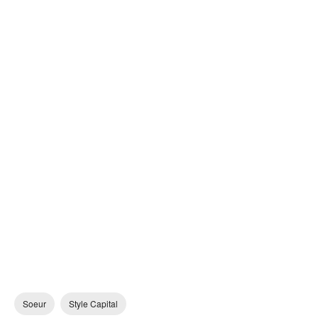
Soeur
Style Capital