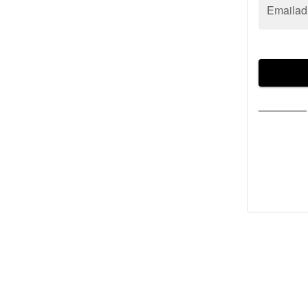
Emailad