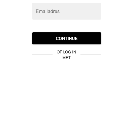
Emailadres
CONTINUE
OF LOG IN
MET