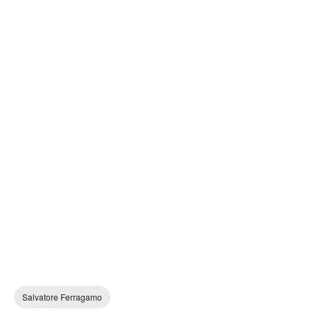
Salvatore Ferragamo