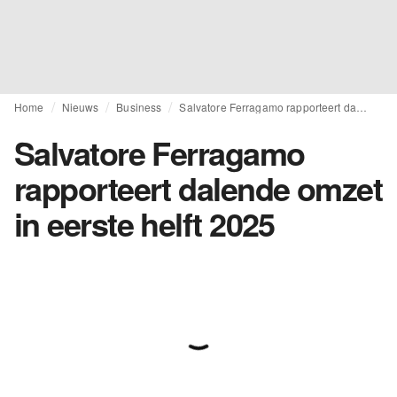
Home
Nieuws
Business
Salvatore Ferragamo rapporteert dalende omzet in eerste helft 2025
Salvatore Ferragamo
rapporteert dalende omzet
in eerste helft 2025