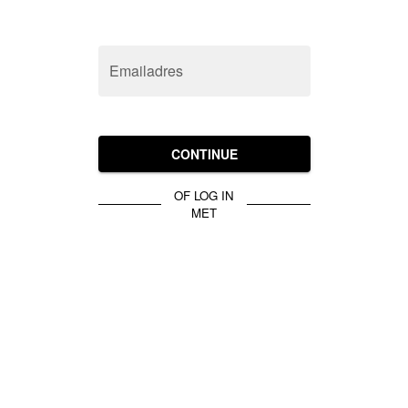
Emailadres
CONTINUE
OF LOG IN
MET