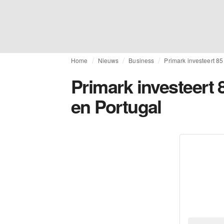
Home
Nieuws
Business
Primark investeert 85
Primark investeert 
en Portugal