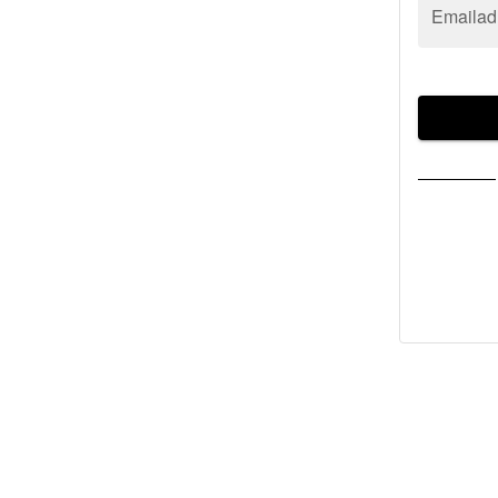
Emailad