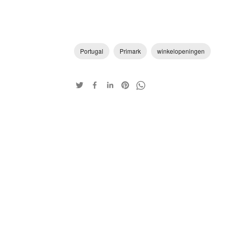
Portugal
Primark
winkelopeningen