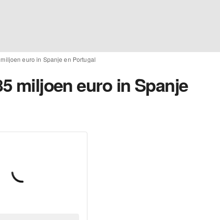
 miljoen euro in Spanje en Portugal
85 miljoen euro in Spanje