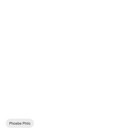
Phoebe Philo