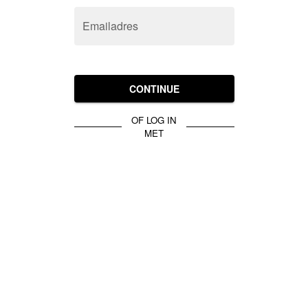
Emailadres
CONTINUE
OF LOG IN
MET