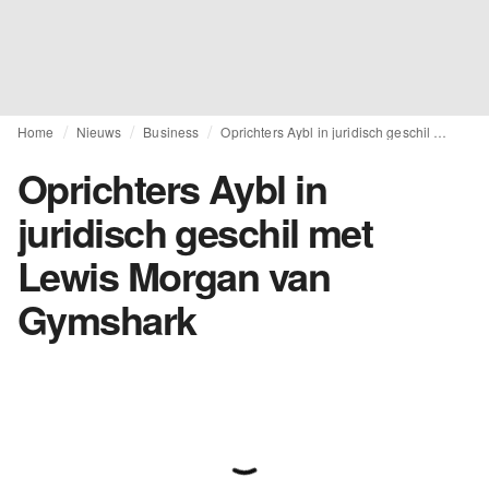
Home
Nieuws
Business
Oprichters Aybl in juridisch geschil met Lewis Morgan van Gymshark
Oprichters Aybl in
juridisch geschil met
Lewis Morgan van
Gymshark