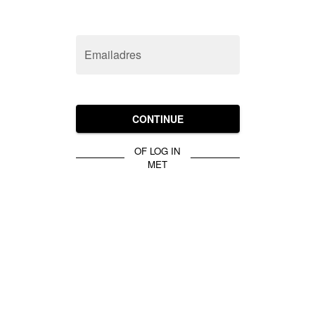
Emailadres
CONTINUE
OF LOG IN
MET