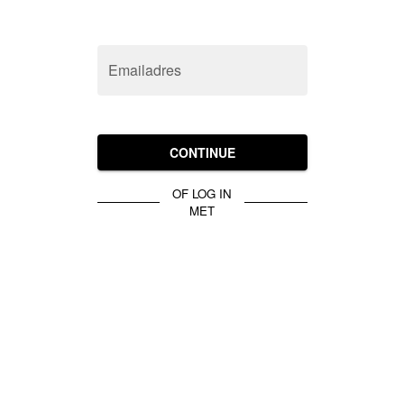
Emailadres
CONTINUE
OF LOG IN
MET