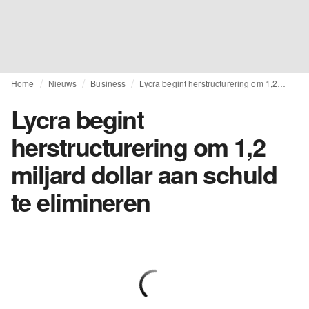
Home
Nieuws
Business
Lycra begint herstructurering om 1,2 miljard dollar aan schuld te elimineren
Lycra begint
herstructurering om 1,2
miljard dollar aan schuld
te elimineren