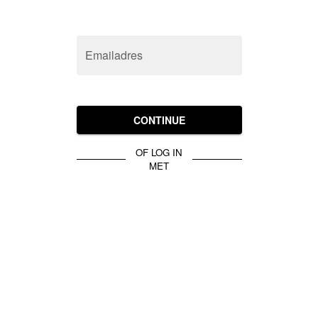
Emailadres
CONTINUE
OF LOG IN
MET