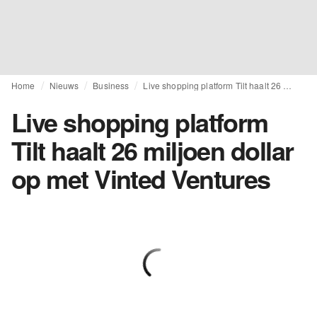
Home
Nieuws
Business
Live shopping platform Tilt haalt 26 miljoen dollar op met Vinted Ventures
Live shopping platform
Tilt haalt 26 miljoen dollar
op met Vinted Ventures