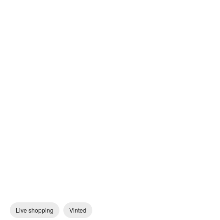
Live shopping
Vinted