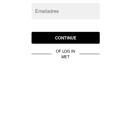
Emailadres
CONTINUE
OF LOG IN
MET