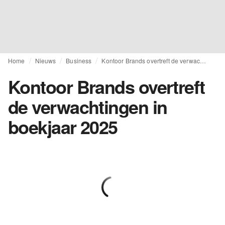
Home
Nieuws
Business
Kontoor Brands overtreft de verwachtingen in boekjaar 2025
Kontoor Brands overtreft
de verwachtingen in
boekjaar 2025