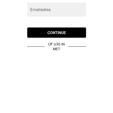
Emailadres
CONTINUE
OF LOG IN
MET