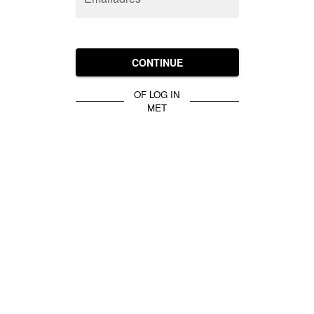
CONTINUE
OF LOG IN
MET