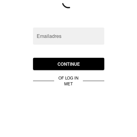
Emailadres
CONTINUE
OF LOG IN
MET