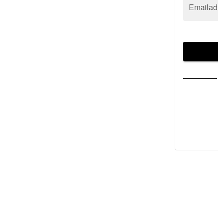
Emailad